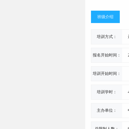
班级介绍
培训方式：
报名开始时间：
培训开始时间：
培训学时：
主办单位：
总限制人数：