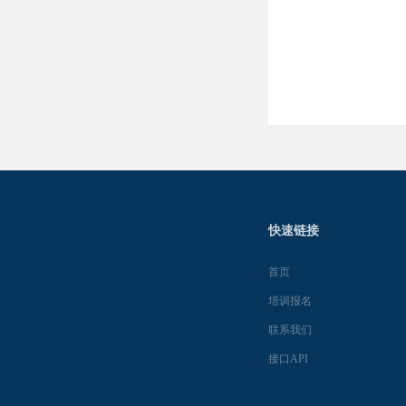
快速链接
首页
培训报名
联系我们
接口API