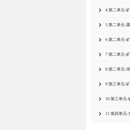
4:第二单元-矿
5:第二单元-露
6:第二单元-矿
7:第二单元-矿
8:第二单元-
9:第三单元-矿
10:第三单元
11:第四单元