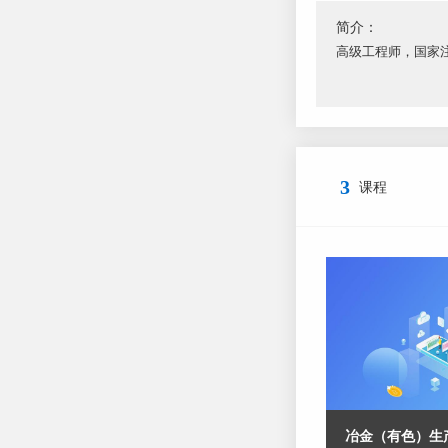
简介：
高级工程师，国家
3
课程