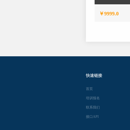
￥9999.0
快速链接
首页
培训报名
联系我们
接口API