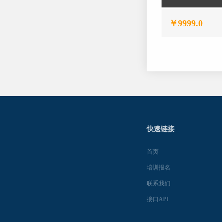
￥9999.0
快速链接
首页
培训报名
联系我们
接口API